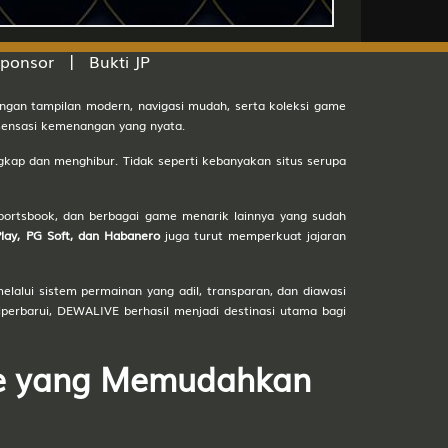
|
Sponsor
Bukti JP
ngan tampilan modern, navigasi mudah, serta koleksi game
sensasi kemenangan yang nyata.
gkap dan menghibur. Tidak seperti kebanyakan situs serupa
sportsbook, dan berbagai game menarik lainnya yang sudah
lay, PG Soft, dan Habanero
juga turut memperkuat jajaran
lalui sistem permainan yang adil, transparan, dan diawasi
iperbarui, DEWALIVE berhasil menjadi destinasi utama bagi
ive yang Memudahkan