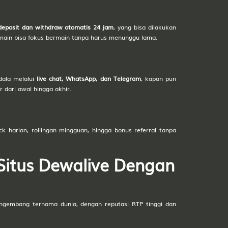
deposit dan withdraw otomatis 24 jam
, yang bisa dilakukan
emain bisa fokus bermain tanpa harus menunggu lama.
ala melalui
live chat, WhatsApp, dan Telegram
, kapan pun
 dari awal hingga akhir.
 harian, rollingan mingguan, hingga bonus referral tanpa
 Situs Dewalive Dengan
ngembang ternama dunia, dengan reputasi RTP tinggi dan