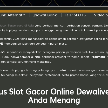
|
|
|
Link Alternatif
Jadwal Bank
RTP SLOTS
Video 
Gacor Terpercaya di Asia
yang berhasil mencuri perhatian banyak pemain. De
main, tapi juga wadah bagi para penggemar game online untuk mendapatkan 
i Asia tahun 2025 yang menghadirkan pengalaman bermain
slot gacor
paling len
VE
memberikan lebih dari sekadar hiburan biasa.
IVE
senantiasa menyediakan beragam pilihan permainan slot, live casino, 
 Tidak hanya sampai di situ, berbagai provider ternama seperti
Pragmatic P
tkan sensasi taruhan yang maksimal.
uran, tetapi juga tentang peluang nyata untuk meraih kemenangan besar me
 teknologi mutakhir, pelayanan profesional, serta promo bonus yang terus d
tus Slot Gacor Online Dewal
Anda Menang