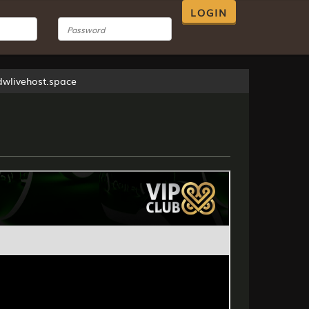
LOGIN
space