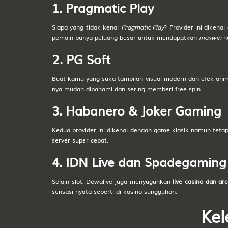
1. Pragmatic Play
Siapa yang tidak kenal
Pragmatic Play
? Provider ini dikena
pemain punya peluang besar untuk mendapatkan
maxwin
ha
2. PG Soft
Buat kamu yang suka tampilan visual modern dan efek ani
nya mudah dipahami dan sering memberi free spin.
3. Habanero & Joker Gaming
Kedua provider ini dikenal dengan game klasik namun teta
server super cepat.
4. IDN Live dan Spadegaming
Selain slot, Dewalive juga menyuguhkan
live casino dan a
sensasi nyata seperti di kasino sungguhan.
Kel