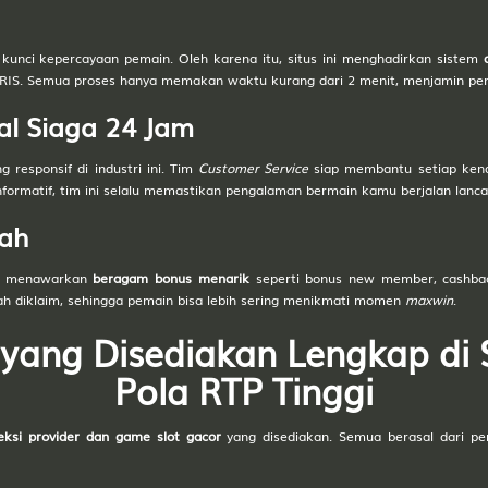
nci kepercayaan pemain. Oleh karena itu, situs ini menghadirkan sistem
n QRIS. Semua proses hanya memakan waktu kurang dari 2 menit, menjamin p
al Siaga 24 Jam
 responsif di industri ini. Tim
Customer Service
siap membantu setiap kend
rmatif, tim ini selalu memastikan pengalaman bermain kamu berjalan lancar
pah
ive menawarkan
beragam bonus menarik
seperti bonus new member, cashback
h diklaim, sehingga pemain bisa lebih sering menikmati momen
maxwin
.
k yang Disediakan Lengkap di
Pola RTP Tinggi
eksi provider dan game slot gacor
yang disediakan. Semua berasal dari pe