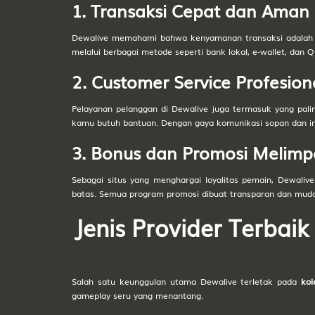
1. Transaksi Cepat dan Aman
Dewalive memahami bahwa kenyamanan transaksi adalah ku
melalui berbagai metode seperti bank lokal, e-wallet, da
2. Customer Service Profesion
Pelayanan pelanggan di Dewalive juga termasuk yang paling
kamu butuh bantuan. Dengan gaya komunikasi sopan dan info
3. Bonus dan Promosi Melim
Sebagai situs yang menghargai loyalitas pemain, Dewal
batas. Semua program promosi dibuat transparan dan muda
Jenis Provider Terbai
Salah satu keunggulan utama Dewalive terletak pada
kol
gameplay seru yang menantang.