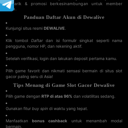
menarik & promosi berkesinambungan untuk member
3D
4D Prov
4D SANTA FE
4D Correntina
WASHINGTON
Buenos
setia.
06-08-2026
06-08-2026
06-08-2026
06-08-2026
236
5151
5285
7075
Panduan Daftar Akun di Dewalive
4D URUGUAY
4D ENTRE RIOS
4D IDAHO
4D Ciudad
Kunjungi situs resmi
DEWALIVE
.
Buenos
06-08-2026
06-08-2026
06-08-2026
06-08-2026
9429
9437
8083
1503
Klik tombol
Daftar
dan isi formulir singkat seperti nama
pengguna, nomor HP, dan rekening aktif.
4D CORDOBA
4D
4D FLORIDA
4D OHIO
CONNECTICUT
06-08-2026
06-08-2026
06-08-2026
06-08-2026
Setelah verifikasi, login dan lakukan deposit pertama kamu.
8866
2193
0941
1825
Pilih game favorit dan nikmati sensasi bermain di situs slot
4D ARKANSAS
4D DELAWARE
4D
4D LOUISIANA
MISSISSIPPI
gacor paling seru di Asia!
06-08-2026
06-08-2026
06-08-2026
06-08-2026
1046
2593
6035
4058
Tips Menang di Game Slot Gacor Dewalive
4D
4D PUERTO
4D WISCONSIN
4D ONTARIO
MASSACHUSET
RICO
Pilih game dengan
RTP di atas 96%
dan volatilitas sedang.
TS
06-08-2026
06-08-2026
06-08-2026
06-08-2026
8742
4738
0351
5918
Gunakan fitur
buy spin
di waktu yang tepat.
4D QUEBEC
4D SAINT
4D JAMAICA
4D GRENADA
LUCIA
Manfaatkan
bonus cashback
untuk menambah modal
06-08-2026
06-08-2026
06-08-2026
06-08-2026
bermain.
8556