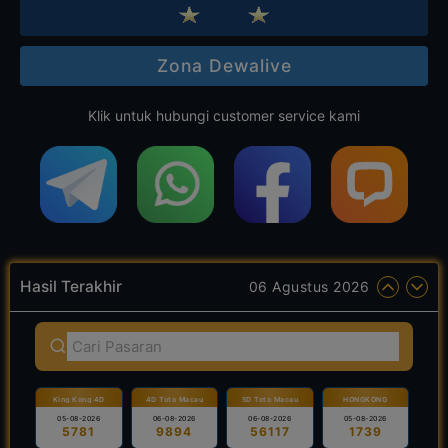
Zona Dewalive
Klik untuk hubungi customer service kami
Hasil Terakhir
06 Agustus 2026
King Kong 4D
4D Toto Macau
5D Toto Macau
HONGKONG
05-08-2026
06-08-2026
06-08-2026
05-08-2026
5781
9894
56117
1739