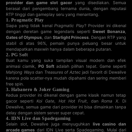
provider dan game slot gacor
yang disediakan. Semua
4D GEORGIA
4D KENTUCKY
4D MAGNUM
4D MISSOURI
berasal dari pengembang ternama dunia, dengan reputasi
06-08-2026
06-08-2026
05-08-2026
06-08-2026
0023
7029
3072
6016
RTP tinggi dan gameplay seru yang menantang.
1. Pragmatic Play
Siapa yang tidak kenal
Pragmatic Play
? Provider ini dikenal
4D NEWJERSEY
4D OREGON
4D PCSO
4D
PENNSYLVANIA
dengan deretan game legendaris seperti
Sweet Bonanza
,
06-08-2026
06-08-2026
06-08-2026
05-08-2026
2172
Gates of Olympus
, dan
Starlight Princess
. Dengan RTP yang
8014
1593
2884
stabil di atas 96%, pemain punya peluang besar untuk
4D TRINIDAD
4D VIRGINIA
4D JEPANG
5D
mendapatkan
maxwin
hanya dalam beberapa putaran.
SAIGONTOTO
2. PG Soft
06-08-2026
06-08-2026
06-08-2026
05-08-2026
16280
Buat kamu yang suka tampilan visual modern dan efek
4670
5514
4570
animasi ciamik,
PG Soft
adalah pilihan tepat. Game seperti
4D ILLINOIS
4D SOUTH
5D TAIPEI101
4D TENNESSEE
Mahjong Ways
dan
Treasures of Aztec
jadi favorit di Dewalive
CAROLINA
karena pola scatter-nya mudah dipahami dan sering memberi
06-08-2026
06-08-2026
06-08-2026
06-08-2026
5961
1809
78396
0821
free spin.
3. Habanero & Joker Gaming
5D FLORIDA
5D GEORGIA
4D TEXAS
4D CALIFORNIA
Kedua provider ini dikenal dengan game klasik namun tetap
06-08-2026
06-08-2026
06-08-2026
06-08-2026
gacor seperti
Koi Gate
,
Hot Hot Fruit
, dan
Roma X
. Di
90658
64027
5000
8371
Dewalive, semua game dari provider ini bisa dimainkan tanpa
delay dengan sistem server super cepat.
5D GERMANY
5D XSMB
4D INDIANA
4D MICHIGAN
4. IDN Live dan Spadegaming
06-08-2026
05-08-2026
06-08-2026
06-08-2026
80849
59760
7232
0648
Selain slot, Dewalive juga menyuguhkan
live casino dan
arcade games
dari IDN Live serta Spadegaming. Mulai dari