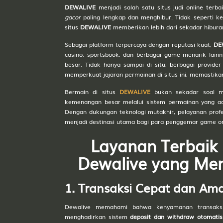
DEWALIVE
menjadi salah satu situs judi online ter
-1.75
HDP
1.75
-1.04
Odds
-1.08
gacor
paling lengkap dan menghibur. Tidak seperti 
situs
DEWALIVE
memberikan lebih dari sekadar hiburan
PLAY
Sebagai platform terpercaya dengan reputasi kuat,
DE
Everton vs
casino, sportsbook, dan berbagai game menarik lain
i
Crystal ...
22/08 22:00PM
besar. Tidak hanya sampai di situ, berbagai provide
memperkuat jajaran permainan di situs ini, memastik
H
Everton
Bermain di situs
DEWALIVE
bukan sekadar soal me
Crystal
W
kemenangan besar melalui sistem permainan yang adil
Palace
Dengan dukungan teknologi mutakhir, pelayanan profe
-0.50
HDP
0.50
1.16
Odds
-1.35
menjadi destinasi utama bagi para penggemar game onl
Layanan Terbaik 
PLAY
Dewalive yang M
Brentfor... vs
i
Tottenha...
23/08 00:30AM
1. Transaksi Cepat dan Am
H
Brentford
Dewalive memahami bahwa kenyamanan transaksi 
Tottenham
W
menghadirkan sistem
deposit dan withdraw otomati
Hotspur