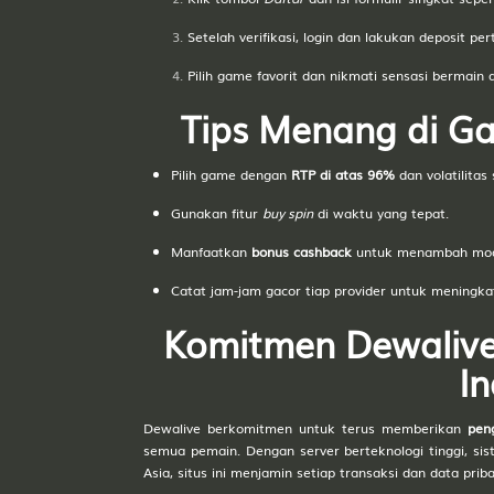
W
CSKA Sofia
Setelah verifikasi, login dan lakukan deposit p
-0.50
HDP
0.50
-1.01
Odds
-1.20
Pilih game favorit dan nikmati sensasi bermain di
PLAY
Tips Menang di G
PAOK vs
Anderlec...
Pilih game dengan
RTP di atas 96%
dan volatilitas
i
07/08
00:45AM
Gunakan fitur
buy spin
di waktu yang tepat.
H
PAOK
Manfaatkan
bonus cashback
untuk menambah mod
W
Anderlecht
Catat jam-jam gacor tiap provider untuk meningk
-0.75
HDP
0.75
-1.19
Odds
-1.02
Komitmen Dewalive
PLAY
I
Sporting... vs
i
Dinamo M...
Dewalive berkomitmen untuk terus memberikan
pen
07/08 01:30AM
semua pemain. Dengan server berteknologi tinggi, s
Asia, situs ini menjamin setiap transaksi dan data pri
Sporting
H