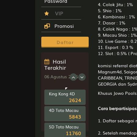
Password
4. Colok Jitu : 1%
0.50
HDP
-0.50
1.01
Odds
-1.14
5. Shio : 1%
VIP
6. Kombinasi : 1%
PLAY
7. Dasar : 1%
Promosi
8. Colok Naga : 1
Hull Cit... vs
9. Macau Shio : 1%
i
Manchest...
10. Live Game : 0.
22/08 19:30PM
Daftar
11. Esport : 0.3 %
12. Slot : 0.5% ( Pr
H
Hull City
Hasil
Manchester
komisi referral di
W
Terakhir
United
Magnum4d, Saigont
06 Agustus 2026
CARIBBEAN, TRINI
1.25
HDP
-1.25
-1.12
Odds
-1.01
GEORGIA dan Sydne
PLAY
Khusus Jowo Pools
King Kong 4D
2624
Sevilla vs Rayo
i
Val...
Cara berpartisipa
4D Toto Macau
16/08 22:00PM
5843
1. Daftar sebagai
H
Sevilla
5D Toto Macau
Rayo
11760
2. Setelah mendap
W