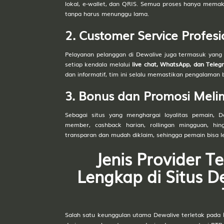
lokal, e-wallet, dan QRIS. Semua proses hanya mema
0.00
HDP
0.00
-1.28
Odds
1.11
tanpa harus menunggu lama.
PLAY
2. Customer Service Profes
Racing S... vs
Pelayanan pelanggan di Dewalive juga termasuk yang pa
i
Villarre...
16/08 22:00PM
setiap kendala melalui
live chat, WhatsApp, dan Teleg
dan informatif, tim ini selalu memastikan pengalaman 
Racing
H
Santander
3. Bonus dan Promosi Mel
W
Villarreal
Sebagai situs yang menghargai loyalitas pemain,
0.50
HDP
-0.50
-1.31
Odds
-1.13
member, cashback harian, rollingan mingguan, hi
transparan dan mudah diklaim, sehingga pemain bisa
PLAY
Jenis Provider T
Parma Ca... vs
Lengkap di Situs 
i
Cagliari
23/08 01:45AM
H
Parma Calcio
W
Cagliari
Salah satu keunggulan utama Dewalive terletak pada