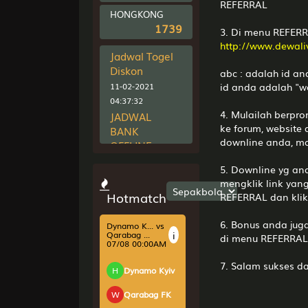
Vallecano
REFERRAL
HONGKONG
Berita
-0.25
HDP
0.25
1.07
Odds
-1.05
1739
Terakhir
3. Di menu REFER
http://www.dewal
PLAY
Jadwal Togel
Diskon
abc : adalah id an
Celta Vi... vs
i
Osasuna
11-02-2021
id anda adalah "
16/08 22:00PM
04:37:32
4. Mulailah berp
JADWAL
H
Celta Vigo
ke forum, website 
BANK
downline anda, m
OFFLINE
W
Osasuna
23-09-2020
5. Downline yg an
-0.50
HDP
0.50
1.06
Odds
-1.21
04:21:59
mengklik link yan
PROMO
Hotmatch
REFERRAL dan kli
PLAY
BONUS UANG
TUNAI!!
6. Bonus anda jug
Dynamo K... vs
i
Qarabag ...
10-09-2019
di menu REFERRAL
07/08 00:00AM
17:02:45
7. Salam sukses d
H
Dynamo Kyiv
W
Qarabag FK