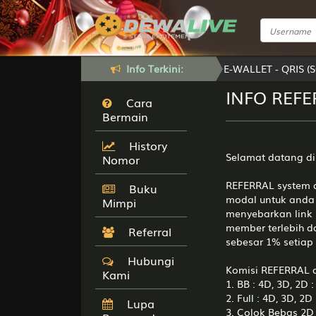
-1.00
HDP
1.00
1.07
Odds
-1.23
PLAY
 Via : - VIRTUAL ACCOUNT - E-WALLET - QRIS (SCAN BARCODE). Link
Info Terkini:
Nottingh... vs
i
Leeds Un...
INFO REFE
22/08 22:00PM
Cara
Bermain
Nottingham
H
Forest
History
W
Leeds United
Selamat datang d
Nomor
0.25
HDP
-0.25
1.00
Odds
-1.13
REFERRAL system 
Buku
modal untuk anda
Mimpi
PLAY
menyebarkan link 
member terlebih 
Referral
Udinese vs
sebesar 1% setiap
Como
i
22/08
Hubungi
23:30PM
Komisi REFERRAL a
Kami
1. BB : 4D, 3D, 2D 
H
Udinese
2. Full : 4D, 3D, 2D
Lupa
3. Colok Bebas 2D
W
Como