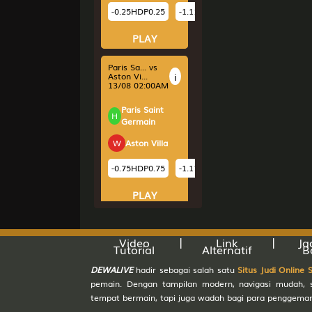
-0.25
HDP
0.25
-1.11
Odds
-1.16
PLAY
Paris Sa... vs
i
Aston Vi...
13/08 02:00AM
Paris Saint
H
Germain
W
Aston Villa
-0.75
HDP
0.75
-1.11
Odds
-1.02
PLAY
Bayern M... vs
i
VfB Stut...
|
|
Video
Link
Ja
29/08 01:30AM
Tutorial
Alternatif
B
Bayern
DEWALIVE
hadir sebagai salah satu
Situs Judi Online 
H
Munchen
pemain. Dengan tampilan modern, navigasi mudah, s
tempat bermain, tapi juga wadah bagi para penggema
W
VfB Stuttgart